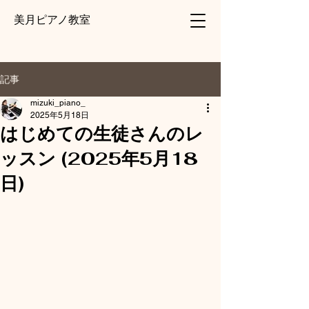
美月ピアノ教室
記事
mizuki_piano_
2025年5月18日
はじめての生徒さんのレ
ッスン (2025年5月18
日)