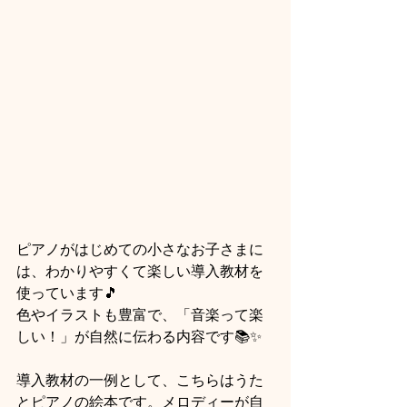
ピアノがはじめての小さなお子さまに
は、わかりやすくて楽しい導入教材を
使っています🎵
色やイラストも豊富で、「音楽って楽
しい！」が自然に伝わる内容です📚✨
導入教材の一例として、こちらはうた
とピアノの絵本です。メロディーが自