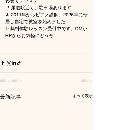
わせてレッスン
📍 尾道駅近く。駐車場あります
🌷 2011年からピアノ講師。2025年に転
居し自宅で教室を始めました
✨ 無料体験レッスン受付中です。DMか
HPからお気軽にどうぞ
すべて表示
最新記事