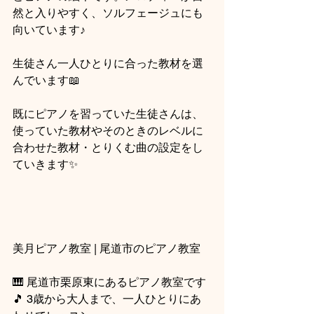
然と入りやすく、ソルフェージュにも
向いています♪
生徒さん一人ひとりに合った教材を選
んでいます📖　
既にピアノを習っていた生徒さんは、
使っていた教材やそのときのレベルに
合わせた教材・とりくむ曲の設定をし
ていきます
✨
美月ピアノ教室 | 尾道市のピアノ教室
🎹 尾道市栗原東にあるピアノ教室です
🎵 3歳から大人まで、一人ひとりにあ