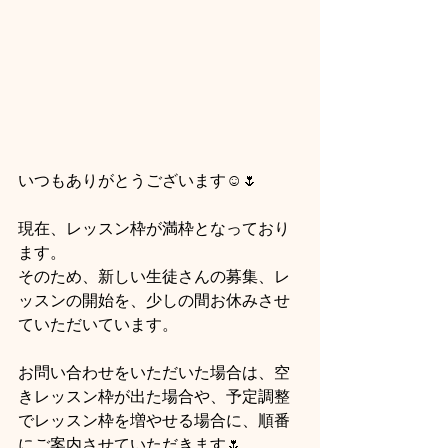
いつもありがとうございます☺️🌷
現在、レッスン枠が満枠となっており
ます。
そのため、新しい生徒さんの募集、レ
ッスンの開始を、少しの間お休みさせ
ていただいています。
お問い合わせをいただいた場合は、空
きレッスン枠が出た場合や、予定調整
でレッスン枠を増やせる場合に、順番
にご案内させていただきます🌷