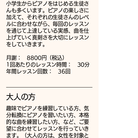
小学生からピアノをはじめる生徒さ
んも多くいます。ピアノの楽しさ​に
加えて、それぞれの生徒さんのレベ
ルに合わせながら、毎回のレッスン
を通じて上達している実感、曲を仕
上げていく真剣さを大切にレッスン
をしていきます。​​​
月謝： 8800円（税込）
1回あたりのレッスン時間： 30分
​年間レッスン回数： 36回
​大人の方
趣味でピアノを練習している方、気
分転換にピアノを習いたい方、本格
的な曲を練習したい方、など、ご要
望に合わせてレッスンを行っていき
ます​。（大人の方は、女性を対象と