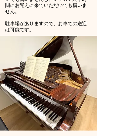
間にお迎えに来ていただいても構いま
せん。
​駐車場がありますので、お車での送迎
は可能です。