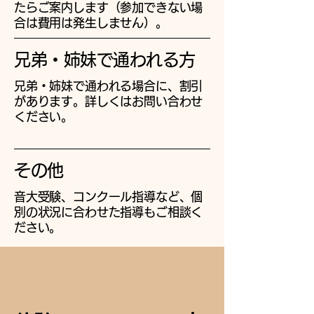
たらご案内します（参加できない場
合は費用は発生しません）。
兄弟・姉妹で通われる方
兄弟・姉妹で通われる場合に、割引
があります。詳しくはお問い合わせ
ください。
その他
音大受験、コンクール指導など、個
別の状況に合わせた指導もご相談く
ださい。