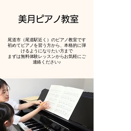
美月ピアノ教室
尾道市（尾道駅近く）のピアノ教室です
初めてピアノを習う方から、本格的に弾
けるようになりたい方まで
まずは無料体験レッスンからお気軽にご
連絡ください♪