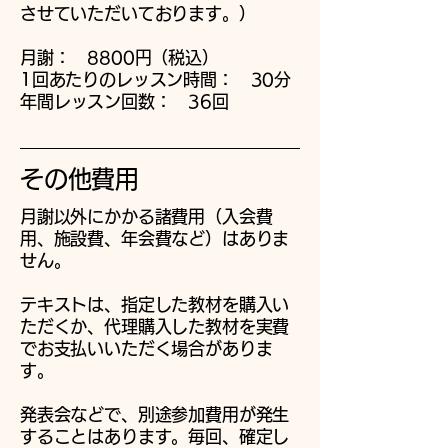
させていただいております。）
月謝： 8800円（税込）
1回あたりのレッスン時間： 30分
​年間レッスン回数： 36回
​その他費用
月謝以外にかかる諸費用（入会費
用、施設費、年会費など）はありま
せん。
テキストは、指定した教材を購入い
ただくか、代理購入した教材を実費
でお支払いいただく場合がありま
す。
​発表会などで、別途参加費用が発生
することはあります。毎回、確定し