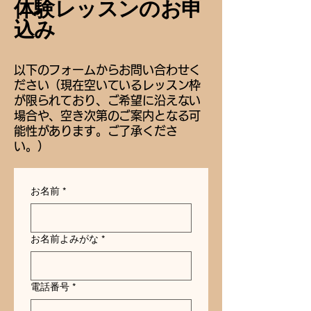
​体験レッスンのお申
込み
以下のフォームからお問い合わせく
ださい（現在空いているレッスン枠
が限られており、ご希望に沿えない
場合や、空き次第のご案内となる可
能性があります。ご了承くださ
い。）
お名前
*
お名前よみがな
*
電話番号
*