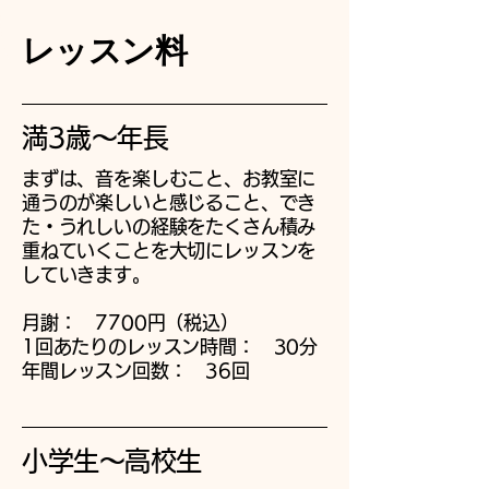
レッスン料
満3歳～年長
まずは、音を楽しむこと、お教室に
通うのが楽しいと感じること、でき
た・うれしいの経験をたくさん積み
重ねていくことを大切にレッスンを
していきます。
月謝： 7700円（税込）
1回あたりのレッスン時間： 30分
​年間レッスン回数： 36回
小学生～高校生