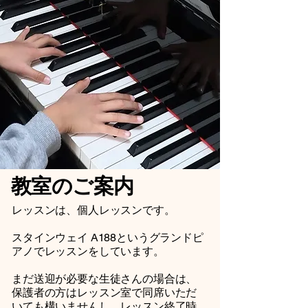
教室のご案内
レッスンは、個人レッスンです。
​​​​​​​スタインウェイ A188というグランドピ
アノでレッスンをしています。
まだ送迎が必要な生徒さんの場合は、
保護者の方はレッスン室で同席いただ
いても構いませんし、レッスン終了時